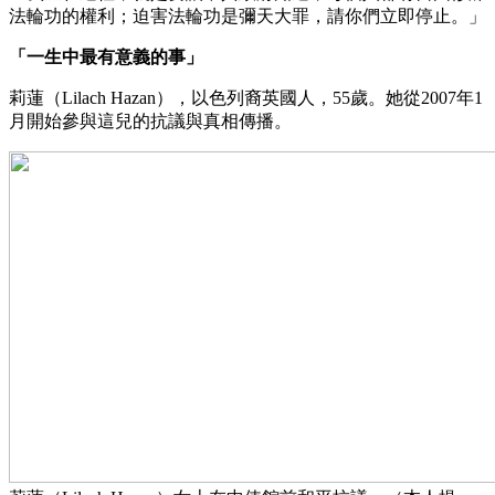
法輪功的權利；迫害法輪功是彌天大罪，請你們立即停止。」
「一生中最有意義的事」
莉蓮（Lilach Hazan），以色列裔英國人，55歲。她從2007年1
月開始參與這兒的抗議與真相傳播。