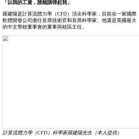
「以我的工資，誰能請得起我」
羅建陽是計算流體力學（CFD）頂尖科學家，目前在一家國際
軟體開發公司擔任首席技術官和首席科學家。他還是英國最大
的中文學校董事會的董事與校區主任。
計算流體力學（CFD）科學家羅建陽先生（本人提供）