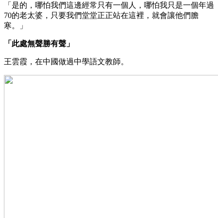
「是的，哪怕我們這邊經常只有一個人，哪怕我只是一個年過
70的老太婆，只要我們堂堂正正站在這裡，就會讓他們膽
寒。」
「此處無聲勝有聲」
王雲霞，在中國做過中學語文教師。