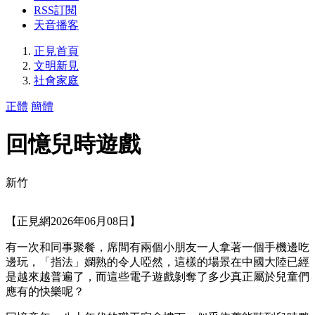
RSS訂閱
天音播客
正見首頁
文明新見
社會家庭
正體
簡體
回憶兒時遊戲
新竹
【正見網2026年06月08日】
有一次和同事聚餐，席間有兩個小朋友一人拿著一個手機邊吃
邊玩，「指法」嫻熟的令人啞然，這樣的場景在中國大陸已經
是越來越普遍了，而這些電子遊戲剝奪了多少真正屬於兒童們
應有的快樂呢？