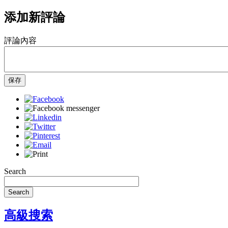
添加新評論
評論內容
保存
Search
Search
高級搜索