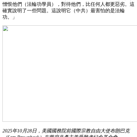
憎恨他們（法輪功學員），對待他們，比任何人都更惡劣。這
確實說明了一些問題。這說明它（中共）最害怕的是法輪
功。」
2025年10月28日，美國國務院前國際宗教自由大使布朗巴克