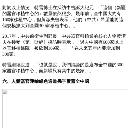
對於以上情況，特雷博士在採訪中告訴大紀元，「這個（新疆
的器官移植中心的）數量依然很少。幾年前，全中國大約有
160家移植中心，但黃潔夫曾表示，他們（中共）希望能將這
個規模擴大到全國300家移植中心。」
2017年，中共前衛生副部長、中共器官移植業的核心人物黃潔
夫在接受《第一財經》採訪時表示，「過去中國有600家以上
器官移植醫院，被砍到169家。」 「在未來五年內要增加到
300家。」
特雷繼續說道，「也就是說，我們談論的是遍布全中國的300
家器官移植中心，而新疆只有其中的幾家。」
六、人體器官運輸綠色通道幾乎覆蓋全中國