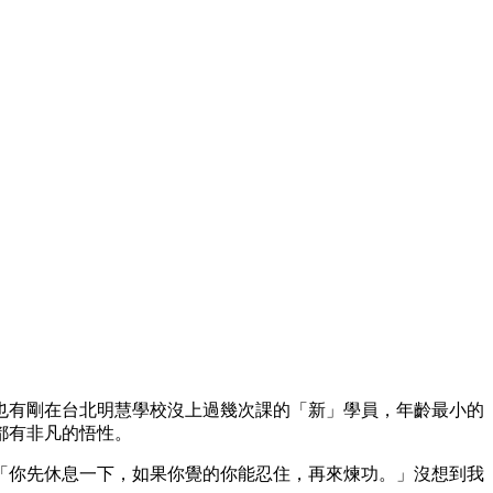
，也有剛在台北明慧學校沒上過幾次課的「新」學員，年齡最小的
都有非凡的悟性。
「你先休息一下，如果你覺的你能忍住，再來煉功。」沒想到我