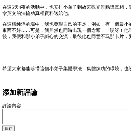
在這5天4夜的活動中，也安排小弟子到故宮觀光景點講真相
拿英文的法輪功真相資料送給他。
在這樣純淨的場中，我也發現自己的不足，例如：有一個最小
東西不好……可是，我居然也同時出現一個念頭：「哎呀！他
後，我便和那小弟子誠心的交流，最後他也同意不玩那卡片，
希望大家都能珍惜這個小弟子集體學法、集體煉功的環境，也
添加新評論
評論內容
保存