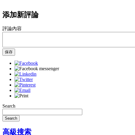
添加新評論
評論內容
保存
Search
Search
高級搜索