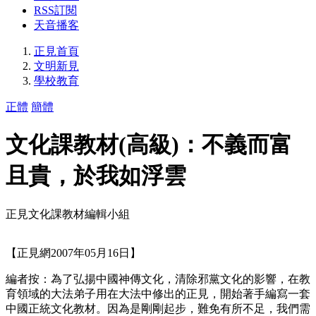
RSS訂閱
天音播客
正見首頁
文明新見
學校教育
正體
簡體
文化課教材(高級)：不義而富
且貴，於我如浮雲
正見文化課教材編輯小組
【正見網2007年05月16日】
編者按：為了弘揚中國神傳文化，清除邪黨文化的影響，在教
育領域的大法弟子用在大法中修出的正見，開始著手編寫一套
中國正統文化教材。因為是剛剛起步，難免有所不足，我們需