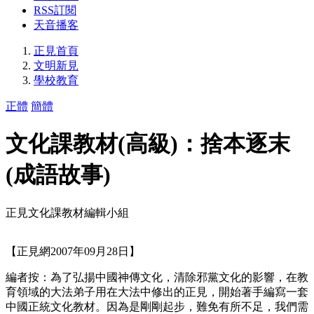
RSS訂閱
天音播客
正見首頁
文明新見
學校教育
正體
簡體
文化課教材(高級)：捨本逐末
(成語故事)
正見文化課教材編輯小組
【正見網2007年09月28日】
編者按：為了弘揚中國神傳文化，清除邪黨文化的影響，在教
育領域的大法弟子用在大法中修出的正見，開始著手編寫一套
中國正統文化教材。因為是剛剛起步，難免有所不足，我們需