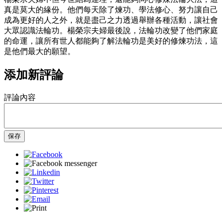
真是莫大的緣份。他們每天除了煉功、學法修心、努力讓自己
成為更好的人之外，就是盡己之力透過舉辦各種活動，讓社會
大眾認識法輪功。楊榮宗夫婦最後說，法輪功改變了他們家庭
的命運，讓所有世人都能夠了解法輪功是美好的修煉功法，這
是他們最大的願望。
添加新評論
評論內容
保存