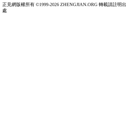
正見網版權所有 ©1999-2026 ZHENGJIAN.ORG 轉載請註明出
處