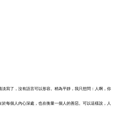
描淡寫了，沒有語言可以形容。稍為平靜，我只想問：人啊，你
在於每個人內心深處，也在衡量一個人的善惡。可以這樣說，人