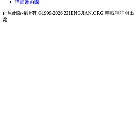
神韻藝術團
正見網版權所有 ©1999-2026 ZHENGJIAN.ORG 轉載請註明出
處