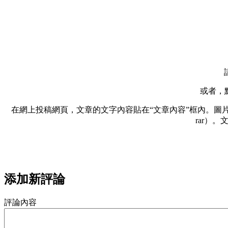
或者，
在網上投稿網頁，文章的文字內容貼在“文章內容”框內。圖片和
rar）
添加新評論
評論內容