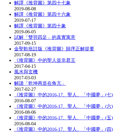
解譯《推背圖》第四十七象
2019-08-08
解譯《推背圖》第四十六象
2019-07-17
解譯《推背圖》第四十象
2019-06-05
試解「雙羽四足」的真實寓意
2017-09-15
金聖歎批註版《推背圖》歸序正解提要
2017-08-19
《推背圖》中的聖人並非君王
2017-04-15
風水與玄機
2017-03-03
解讀「乾坤再造在角亢」
2017-02-27
《推背圖》中的2016-17、聖人、「中國夢」(七)
2016-08-07
《推背圖》中的2016-17、聖人、「中國夢」(六)
2016-08-06
《推背圖》中的2016-17、聖人、「中國夢」(五)
2016-08-04
《推背圖》中的2016-17、聖人、「中國夢」(四)