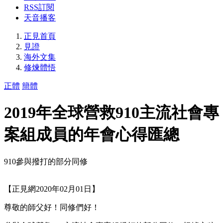
RSS訂閱
天音播客
正見首頁
見證
海外文集
修煉體悟
正體
簡體
2019年全球營救910主流社會專
案組成員的年會心得匯總
910參與撥打的部分同修
【正見網2020年02月01日】
尊敬的師父好！同修們好！