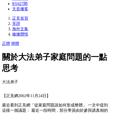
RSS訂閱
天音播客
正見首頁
見證
海外文集
修煉體悟
正體
簡體
關於大法弟子家庭問題的一點
思考
大法弟子
【正見網2002年11月24日】
最近看到正見網「從家庭問題談如何形成整體」 一文中提到
這樣一個議題： 最近一段時間，部分學員由於參與講真相的