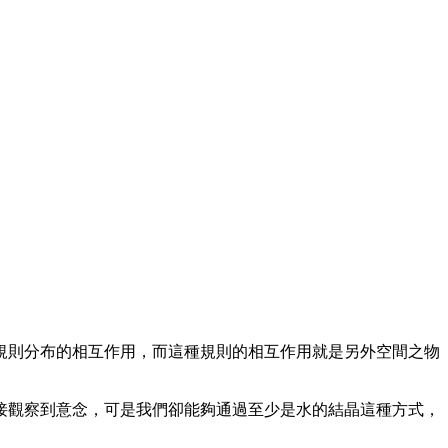
規則分布的相互作用，而這種規則的相互作用就是另外空間之物
接觀察到意念，可是我們卻能夠通過至少是水的結晶這種方式，