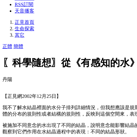
RSS訂閱
天音播客
正見首頁
生命探索
其它
正體
簡體
〖科學隨想〗從《有感知的水
丹陽
【正見網2002年12月25日】
我不了解水結晶裡面的水分子排列詳細情況，但我想應該是規
體的分布的規則性或者結構的規則性，反映到這個空間來，表
被施加不同意念的水出現了不同的結晶，說明意念能影響結晶
觀察到它們作用在水結晶過程中的表現：不同的結晶形狀。