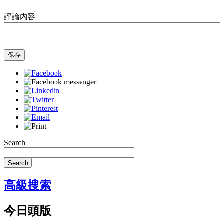
評論內容
保存
Search
Search
高級搜索
今日頭版