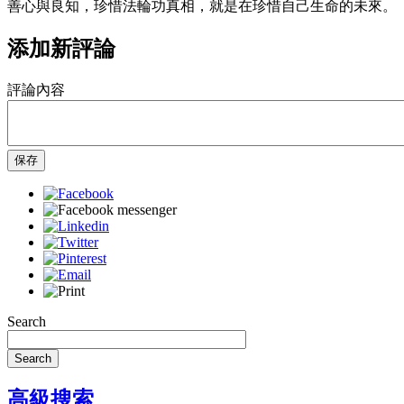
善心與良知，珍惜法輪功真相，就是在珍惜自己生命的未來。
添加新評論
評論內容
保存
Search
Search
高級搜索