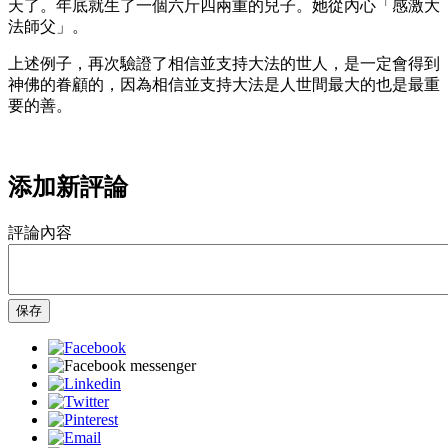
天了。年底就生了一個六斤四兩重的兒子。她從內心「感激大
法師父」。
上述例子，再次驗證了相信並支持大法的世人，是一定會得到
神佛的眷顧的，因為相信並支持大法是人世間最大的也是最重
要的善。
添加新評論
評論內容
保存