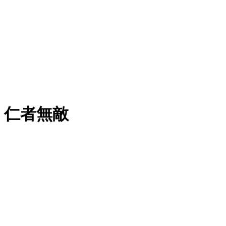
：仁者無敵