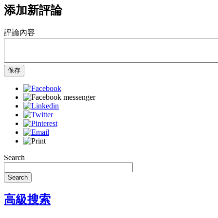
添加新評論
評論內容
保存
Search
Search
高級搜索