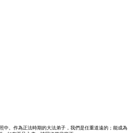
普照中。作為正法時期的大法弟子，我們是任重道遠的；能成為