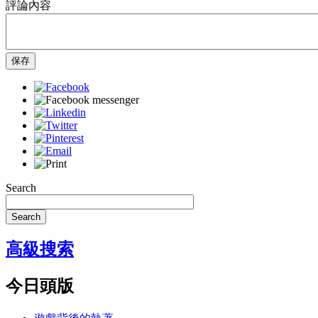
評論內容
保存
Search
Search
高級搜索
今日頭版