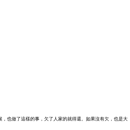
候，也做了這樣的事，欠了人家的就得還。如果沒有欠，也是大