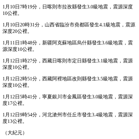
1月10日7時19分，日喀則市拉孜縣發生3.0級地震，震源深度
10公裡。
1月10日20時31分，山西省臨汾市堯都區發生4.1級地震，震源
深度20公裡。
1月11日1時48分，新疆阿克蘇地區烏什縣發生3.6級地震，震
源深度10公裡。
1月12日1時27分，西藏日喀則市定日縣發生3.1級地震，震源
深度10公裡。
1月12日2時51分，西藏阿裡地區改則縣發生3.5級地震，震源
深度10公裡。
1月12日5時41分，寧夏銀川市金鳳區發生3.0級地震，震源深
度17公裡。
1月12日9時54分，河北滄州市任丘市發生3.4級地震，震源深
度13公裡。
（大紀元）