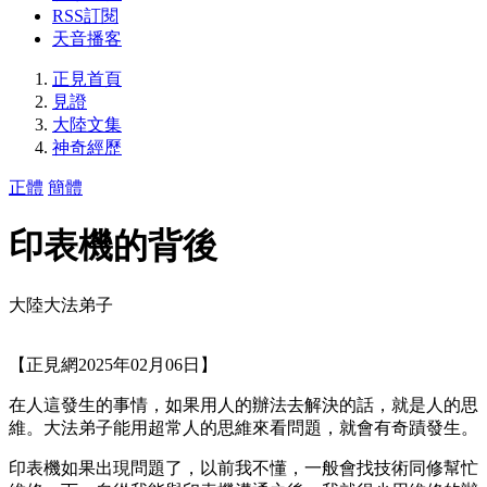
RSS訂閱
天音播客
正見首頁
見證
大陸文集
神奇經歷
正體
簡體
印表機的背後
大陸大法弟子
【正見網2025年02月06日】
在人這發生的事情，如果用人的辦法去解決的話，就是人的思
維。大法弟子能用超常人的思維來看問題，就會有奇蹟發生。
印表機如果出現問題了，以前我不懂，一般會找技術同修幫忙