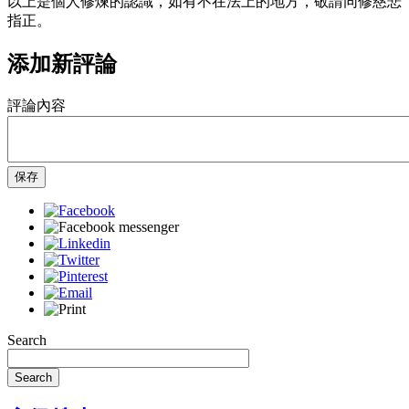
以上是個人修煉的認識，如有不在法上的地方，敬請同修慈悲
指正。
添加新評論
評論內容
保存
Search
Search