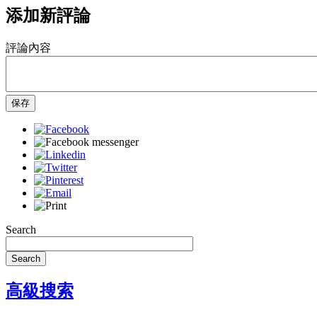
添加新評論
評論內容
保存
Search
Search
高級搜索