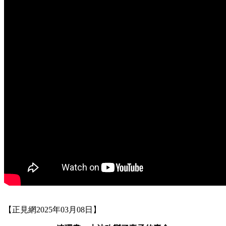
【正見網2025年03月08日】