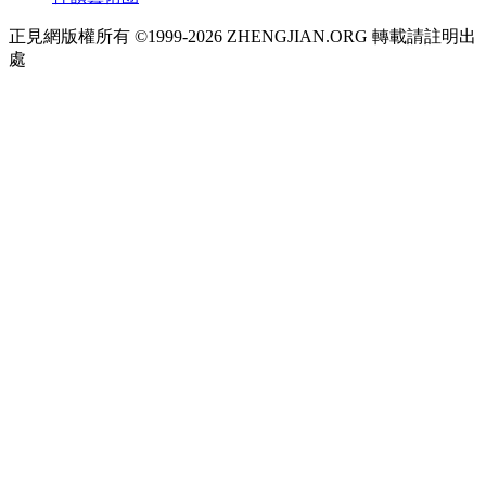
正見網版權所有 ©1999-2026 ZHENGJIAN.ORG 轉載請註明出
處