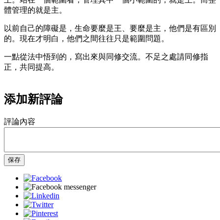
體管理的就是主。
以前自己的障礙是，生命要麼是王、要麼是主，他們是有區別
的。現在才明白，他們之間往往只是範圍問題。
一點從法中悟到的，寫出來與同修交流。不足之處請同修指
正，共同提高。
添加新評論
評論內容
保存