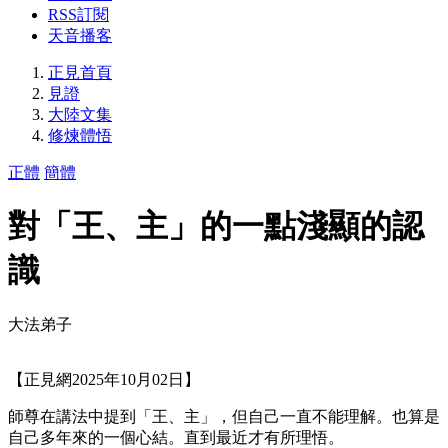
RSS訂閱
天音播客
正見首頁
見證
大陸文集
修煉體悟
正體
簡體
對「王、主」的一點淺顯的認
識
大法弟子
【正見網2025年10月02日】
師尊在講法中提到「王、主」，但自己一直不能理解。也算是
自己多年來的一個心結。直到最近才有所理悟。