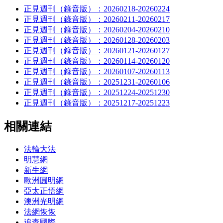
正見週刊（錄音版）：20260218-20260224
正見週刊（錄音版）：20260211-20260217
正見週刊（錄音版）：20260204-20260210
正見週刊（錄音版）：20260128-20260203
正見週刊（錄音版）：20260121-20260127
正見週刊（錄音版）：20260114-20260120
正見週刊（錄音版）：20260107-20260113
正見週刊（錄音版）：20251231-20260106
正見週刊（錄音版）：20251224-20251230
正見週刊（錄音版）：20251217-20251223
相關連結
法輪大法
明慧網
新生網
歐洲圓明網
亞太正悟網
澳洲光明網
法網恢恢
追查國際