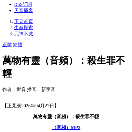
RSS訂閱
天音播客
正見首頁
生命探索
元神不滅
正體
簡體
萬物有靈（音頻）：殺生罪不
輕
作者：鄉音 播音：新宇音
【正見網2026年04月27日】
萬物有靈（音頻）：殺生罪不輕
（音頻）MP3