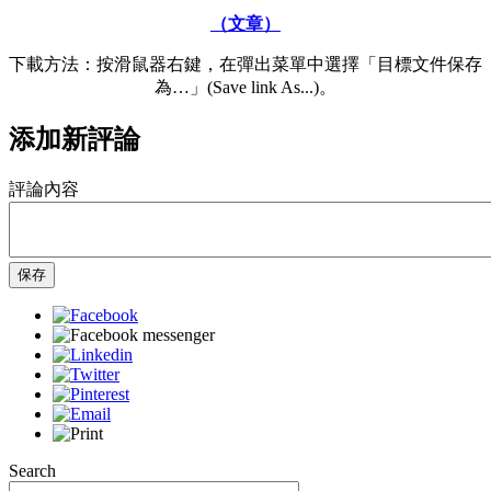
（文章）
下載方法：按滑鼠器右鍵，在彈出菜單中選擇「目標文件保存
為…」(Save link As...)。
添加新評論
評論內容
保存
Search