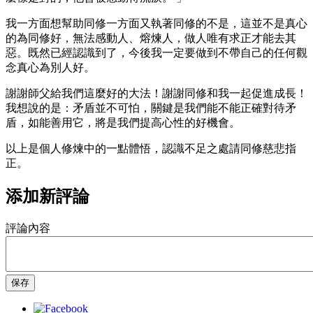
我一方面想幫助同修一方面又執著同修的不是，這並不是真心
的為同修好，無法感動人、熔煉人，做人唯有求正才能去其
惡。既然已經認識到了，今後我一定要做到不帶自己的任何觀
念真心為別人好。
謝謝師父給我們這麼好的大法！謝謝同修和我一起促進成長！
我想說的是：矛盾並不可怕，關鍵是我們能不能正確對待矛
盾，如能善用它，將是我們提高心性的好機會。
以上是個人修煉中的一點體悟，認識不足之處請同修慈悲指
正。
添加新評論
評論內容
保存