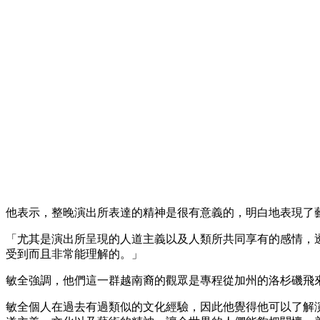
他表示，整晚演出所表達的精神是很有意義的，明白地表現了
「尤其是演出所呈現的人道主義以及人類所共同享有的感情，
受到而且非常能理解的。」
敏全強調，他們這一群越南裔的觀眾是專程從加州的洛杉磯飛
敏全個人在過去有過類似的文化經驗，因此他覺得他可以了解