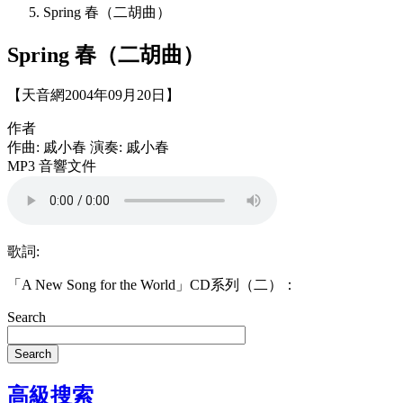
Spring 春（二胡曲）
Spring 春（二胡曲）
【天音網2004年09月20日】
作者
作曲: 戚小春 演奏: 戚小春
MP3 音響文件
歌詞:
「A New Song for the World」CD系列（二）：
Search
Search
高級搜索