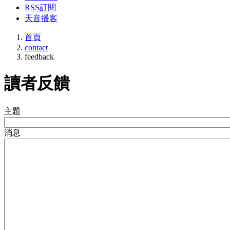
RSS訂閱
天音播客
首頁
contact
feedback
讀者反饋
主題
消息