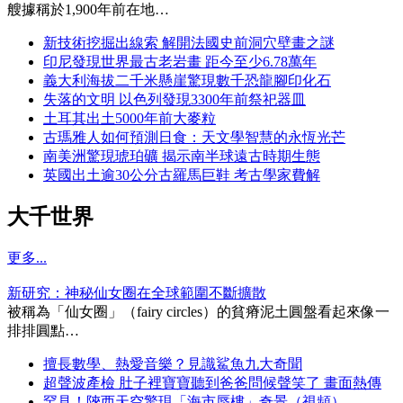
艘據稱於1,900年前在地…
新技術挖掘出線索 解開法國史前洞穴壁畫之謎
印尼發現世界最古老岩畫 距今至少6.78萬年
義大利海拔二千米懸崖驚現數千恐龍腳印化石
失落的文明 以色列發現3300年前祭祀器皿
土耳其出土5000年前大麥粒
古瑪雅人如何預測日食：天文學智慧的永恆光芒
南美洲驚現琥珀礦 揭示南半球遠古時期生態
英國出土逾30公分古羅馬巨鞋 考古學家費解
大千世界
更多...
新研究：神秘仙女圈在全球範圍不斷擴散
被稱為「仙女圈」（fairy circles）的貧瘠泥土圓盤看起來像一
排排圓點…
擅長數學、熱愛音樂？見識鯊魚九大奇聞
超聲波產檢 肚子裡寶寶聽到爸爸問候聲笑了 畫面熱傳
罕見！陝西天空驚現「海市蜃樓」奇景（視頻）