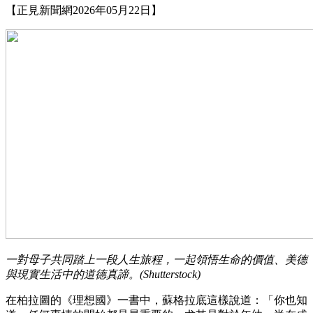
【正見新聞網2026年05月22日】
一對母子共同踏上一段人生旅程，一起領悟生命的價值、美德
與現實生活中的道德真諦。(Shutterstock)
在柏拉圖的《理想國》一書中，蘇格拉底這樣說道：「你也知