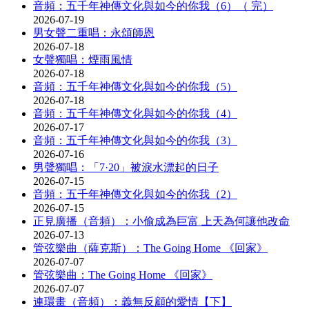
音頻：五千年神傳文化與如今的你我（6）（ 完）
2026-07-19
男女聲二重唱：永頌師恩
2026-07-18
女聲獨唱：煙雨風情
2026-07-18
音頻：五千年神傳文化與如今的你我（5）
2026-07-18
音頻：五千年神傳文化與如今的你我（4）
2026-07-17
音頻：五千年神傳文化與如今的你我（3）
2026-07-16
男聲獨唱：「7·20」被淚水漂起的日子
2026-07-15
音頻：五千年神傳文化與如今的你我（2）
2026-07-15
正見廣播（音頻）：小偷成為巨富 上天為何讓他改命
2026-07-13
管弦樂曲（薩克斯）：The Going Home 《回家》
2026-07-07
管弦樂曲：The Going Home 《回家》
2026-07-07
連環畫（音頻）：義無反顧的愛情【下】