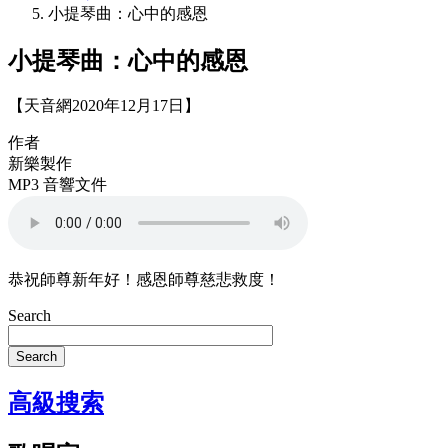
小提琴曲：心中的感恩
小提琴曲：心中的感恩
【天音網2020年12月17日】
作者
新樂製作
MP3 音響文件
恭祝師尊新年好！感恩師尊慈悲救度！
Search
Search
高級搜索