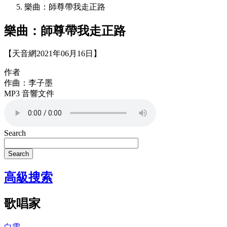
樂曲：師尊帶我走正路
樂曲：師尊帶我走正路
【天音網2021年06月16日】
作者
作曲：李子墨
MP3 音響文件
Search
Search
高級搜索
歌唱家
白雪