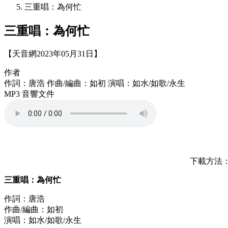
三重唱：為何忙
三重唱：為何忙
【天音網2023年05月31日】
作者
作詞：唐浩 作曲/編曲：如初 演唱：如水/如歌/永生
MP3 音響文件
下載方法：按
三重唱：為何忙
作詞：唐浩
作曲/編曲：如初
演唱：如水/如歌/永生