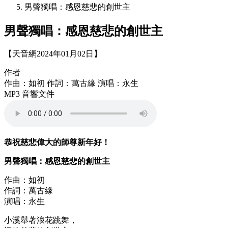
男聲獨唱：感恩慈悲的創世主
男聲獨唱：感恩慈悲的創世主
【天音網2024年01月02日】
作者
作曲：如初 作詞：萬古緣 演唱：永生
MP3 音響文件
恭祝慈悲偉大的師尊新年好！
男聲獨唱：感恩慈悲的創世主
作曲：如初
作詞：萬古緣
演唱：永生
小溪舉著浪花跳舞，