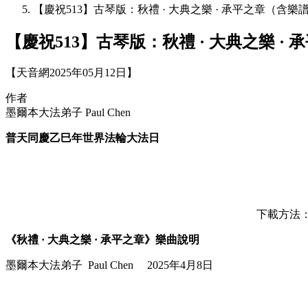
【慶祝513】古琴版：秋禮 · 大典之樂 · 承平之章（含
【慶祝513】古琴版：秋禮 · 大典之樂 
【天音網2025年05月12日】
作者
墨爾本大法弟子 Paul Chen
普天同慶乙巳年世界法輪大法日
下載方法：按
《秋禮 · 大典之樂 · 承平之章》樂曲說明
墨爾本大法弟子 Paul Chen 2025年4月8日