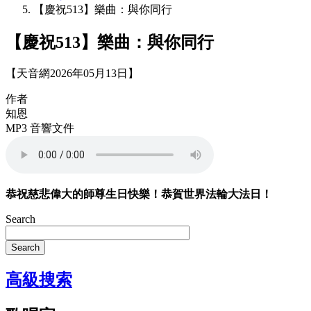
【慶祝513】樂曲：與你同行
【慶祝513】樂曲：與你同行
【天音網2026年05月13日】
作者
知恩
MP3 音響文件
恭祝慈悲偉大的師尊生日快樂！恭賀世界法輪大法日！
Search
Search
高級搜索