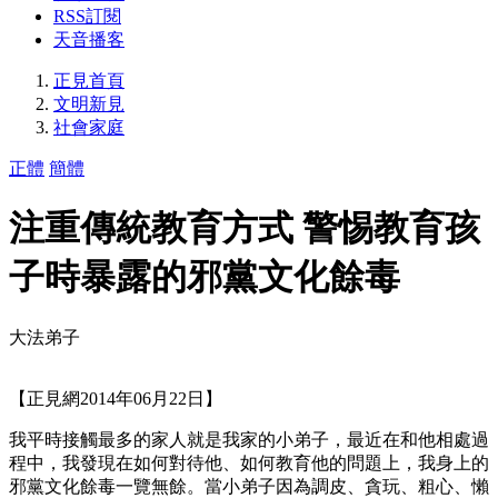
RSS訂閱
天音播客
正見首頁
文明新見
社會家庭
正體
簡體
注重傳統教育方式 警惕教育孩
子時暴露的邪黨文化餘毒
大法弟子
【正見網2014年06月22日】
我平時接觸最多的家人就是我家的小弟子，最近在和他相處過
程中，我發現在如何對待他、如何教育他的問題上，我身上的
邪黨文化餘毒一覽無餘。當小弟子因為調皮、貪玩、粗心、懶