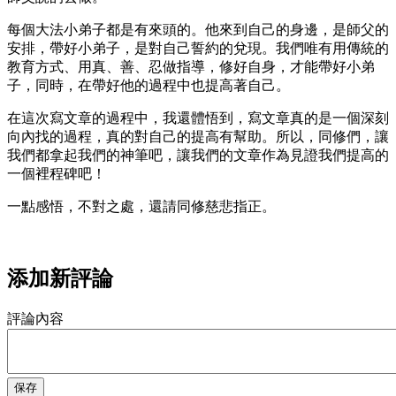
每個大法小弟子都是有來頭的。他來到自己的身邊，是師父的
安排，帶好小弟子，是對自己誓約的兌現。我們唯有用傳統的
教育方式、用真、善、忍做指導，修好自身，才能帶好小弟
子，同時，在帶好他的過程中也提高著自己。
在這次寫文章的過程中，我還體悟到，寫文章真的是一個深刻
向內找的過程，真的對自己的提高有幫助。所以，同修們，讓
我們都拿起我們的神筆吧，讓我們的文章作為見證我們提高的
一個裡程碑吧！
一點感悟，不對之處，還請同修慈悲指正。
添加新評論
評論內容
保存