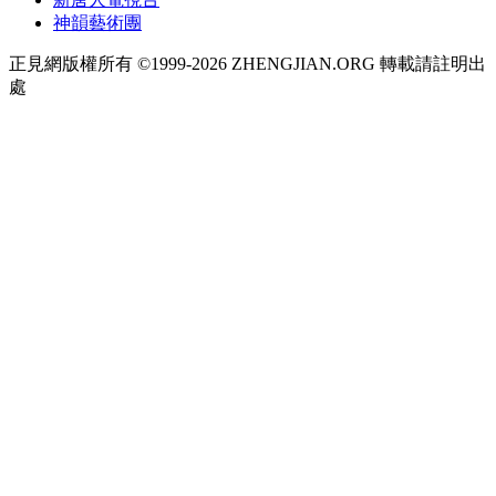
神韻藝術團
正見網版權所有 ©1999-2026 ZHENGJIAN.ORG 轉載請註明出
處