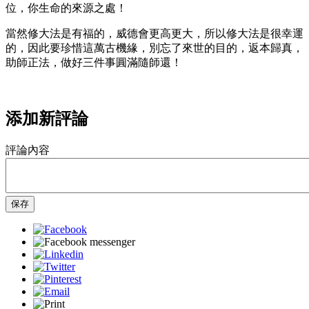
位，你生命的來源之處！
當然修大法是有福的，威德會更高更大，所以修大法是很幸運
的，因此要珍惜這萬古機緣，別忘了來世的目的，返本歸真，
助師正法，做好三件事圓滿隨師還！
添加新評論
評論內容
保存