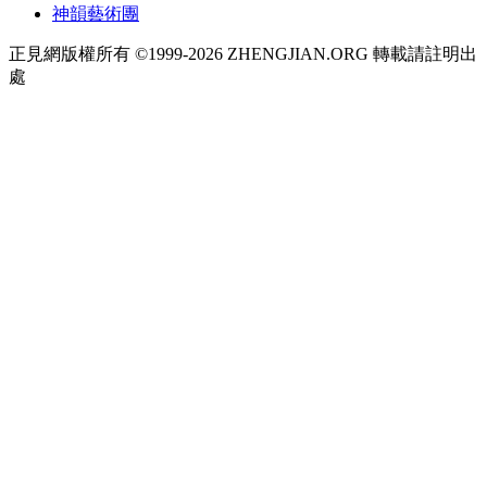
神韻藝術團
正見網版權所有 ©1999-2026 ZHENGJIAN.ORG 轉載請註明出
處