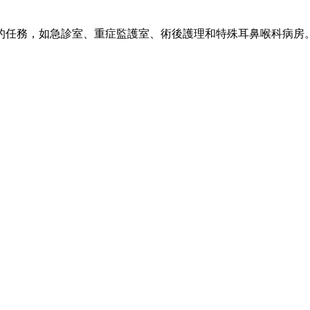
的任務，如急診室、重症監護室、術後護理和特殊耳鼻喉科病房