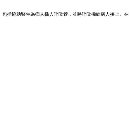
。包括協助醫生為病人插入呼吸管，並將呼吸機給病人接上。在