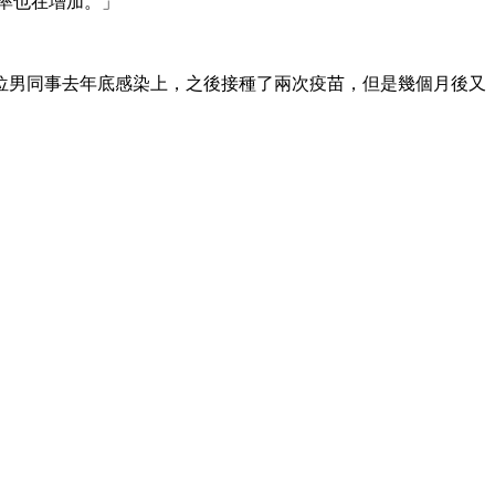
率也在增加。」
位男同事去年底感染上，之後接種了兩次疫苗，但是幾個月後又