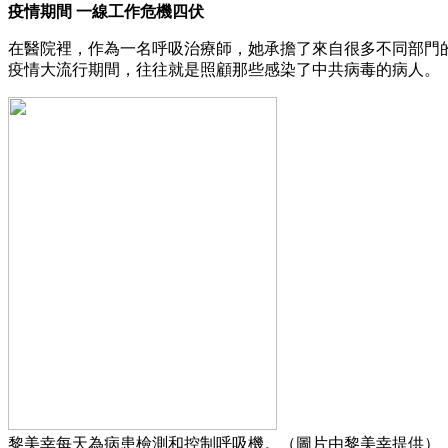
疫情期間 一線工作危機四伏
在醫院裡，作為一名呼吸治療師，她承擔了來自很多不同部門
疫情大流行期間，往往就是照顧那些感染了中共病毒的病人。
黎美幸每天為病患檢測和控制呼吸機。（圖片由黎美幸提供）