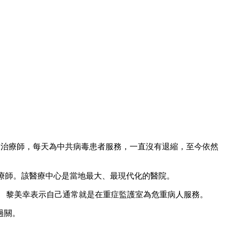
呼吸治療師，每天為中共病毒患者服務，一直沒有退縮，至今依然
治療師。該醫療中心是當地最大、最現代化的醫院。
 黎美幸表示自己通常就是在重症監護室為危重病人服務。
過關。