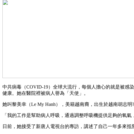
中共病毒（COVID-19）全球大流行，每個人擔心的就是
健康。她在醫院裡被病人譽為「天使」。
她叫黎美幸（Le My Hanh），美籍越南裔，出生於越南
「我的工作是幫助病人呼吸，通過調整呼吸機提供足夠的氧氣
日前，她接受了新唐人電視台的專訪，講述了自己一年多來抵