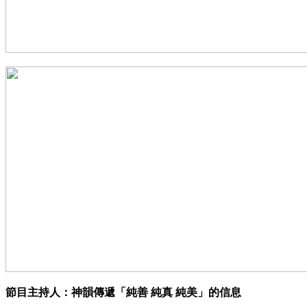
節目主持人：神韻傳遞「純善 純真 純美」的信息