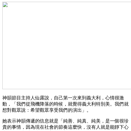
神韻節目主持人仙露說，自己第一次來到義大利，心情很激
動，「我們從飛機降落的時候，就覺得義大利特別美。我們就
想對觀眾說：希望觀眾享受我們的演出」。
她表示神韻傳遞的信息就是「純善、純真、純美，是一個很珍
貴的事情，因為現在社會的節奏這麼快，沒有人就是能靜下心