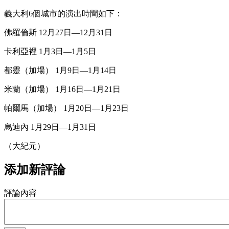
義大利6個城市的演出時間如下：
佛羅倫斯 12月27日—12月31日
卡利亞裡 1月3日—1月5日
都靈（加場） 1月9日—1月14日
米蘭（加場） 1月16日—1月21日
帕爾馬（加場） 1月20日—1月23日
烏迪內 1月29日—1月31日
（大紀元）
添加新評論
評論內容