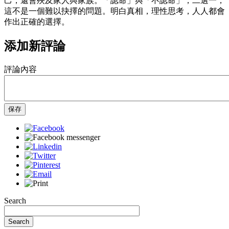
己，還會殃及家人與家族。「認命」與「不認命」，二選一，
這不是一個難以抉擇的問題。明白真相，理性思考，人人都會
作出正確的選擇。
添加新評論
評論內容
保存
Search
Search