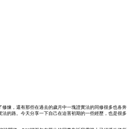
開了修煉，還有那些在過去的歲月中一塊證實法的同修很多也各奔
實法的路。今天分享一下自己在迫害初期的一些經歷，也是很多